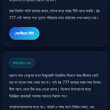
বিশ্বাসযোগ্য ব্যবহার পরিবেশ থেকেও।
যারা নিয়মিত সাইট ব্যবহার করেন, তাদের জন্য স্বচ্ছ নীতি জানা জরুরি। tk
777 সেই আস্থা গড়ে তুলতে পরিষ্কার তথ্য কাঠামোর ওপর গুরুত্ব দেয়।
গোপনীয়তা নীতি
দায়িত্বশীল খেলা
ড্রাগন অফ ডেমন্সের মতো ভিজ্যুয়ালি ইমারসিভ বিভাগে সময় কীভাবে কেটে
যায় তা অনেক সময় বোঝা যায় না। তাই tk 777 ব্যবহার করার সময় নিজের
সীমা আগে থেকে ঠিক করে নেওয়া ভালো। বিনোদন উপভোগের জন্য
নিয়ন্ত্রিত ব্যবহারই সবসময় সবচেয়ে নিরাপদ পথ।
অপ্রাপ্তবয়স্কদের জন্য নয়। বাজেট ও সময় আগে নির্ধারণ করুন, এবং