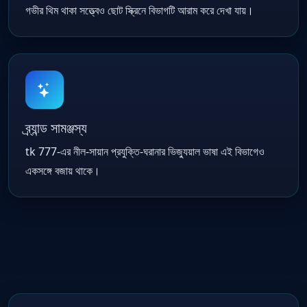
গভীর থিম থাকা সত্ত্বেও ছোট স্ক্রিনে বিভাগটি আরাম করে দেখা যায়।
ব্র্যান্ড সামঞ্জস্য
tk 777-এর নীল-সায়ান প্রযুক্তি-ঘরানার ভিজ্যুয়াল ভাষা এই বিভাগেও
একসঙ্গে বজায় থাকে।