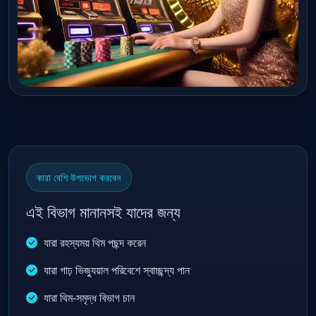
কারা বেশি উপভোগ করবেন
এই বিভাগ মানানসই যাদের জন্য
যারা রহস্যময় থিম পছন্দ করেন
যারা গাঢ় ভিজ্যুয়াল পরিবেশে স্বাচ্ছন্দ্য পান
যারা থিম-সমৃদ্ধ বিভাগ চান