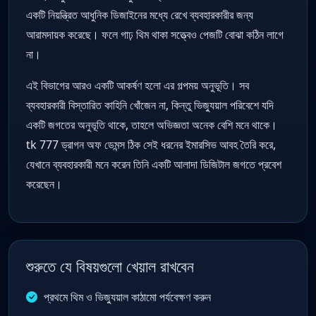
একটি নিয়ন্ত্রিত আধুনিক ডিজাইনের মধ্যে রেখে ব্যবহারকারীর জন্য
আরামদায়ক করেছে। ফলে গাঢ় থিম থাকা সত্ত্বেও পেজটি বোঝা কঠিন লাগে
না।
এই বিভাগের আরও একটি আকর্ষণ হলো এর গল্পময় অনুভূতি। সব
ব্যবহারকারী বিস্তারিত কাহিনি খোঁজেন না, কিন্তু ভিজ্যুয়াল পরিবেশে যদি
একটি জগতের অনুভূতি থাকে, তাহলে অভিজ্ঞতা অনেক বেশি মনে থাকে।
tk 777 ড্রাগন অফ ডেমন্স ঠিক সেই ধরনের ইমারসিভ আবহ তৈরি করে,
যেখানে ব্যবহারকারী মনে করেন তিনি একটি আলাদা ডিজিটাল জগতে প্রবেশ
করেছেন।
শুরুতে যে বিষয়গুলো খেয়াল রাখবেন
প্রথমে থিম ও ভিজ্যুয়াল কাঠামো পর্যবেক্ষণ করুন