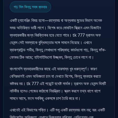
গাঢ় থিম কিন্তু সহজ ব্যবহার
একটি চ্যালেঞ্জিং বিষয় হলো—রহস্যময় বা অন্ধকার মুডের বিভাগ অনেক
সময় অতিরিক্ত ভারী লাগে। বিশেষ করে মোবাইল স্ক্রিনে এমন ডিজাইন
ব্যবহারকারীর জন্য বিরক্তিকর হয়ে যেতে পারে। tk 777 ড্রাগন অফ
ডেমন্স সেই সমস্যাকে বুদ্ধিমত্তার সঙ্গে সামলে নিয়েছে। এখানে
ব্যাকগ্রাউন্ড গভীর, কিন্তু লেখাগুলো পরিষ্কার; কার্ডগুলো গাঢ়, কিন্তু ফাঁক-
ফোকর ঠিক আছে; হাইলাইটগুলো উজ্জ্বল, কিন্তু চোখে লাগে না।
বাংলাদেশি ব্যবহারকারীদের কাছে এই ভারসাম্য খুব গুরুত্বপূর্ণ। কারণ
বেশিরভাগই এমন অভিজ্ঞতা চান যা দেখতে বিশেষ, কিন্তু ব্যবহার করতে
কষ্টকর নয়। tk 777 এই পয়েন্টে যথেষ্ট সার্থক। ড্রাগন অফ ডেমন্স থিমটি
নাটকীয় হলেও পেজের কাঠামো নিয়ন্ত্রিত। স্ক্রল করলে তথ্য ধাপে ধাপে
সামনে আসে, ফলে সবকিছু একসঙ্গে চাপ তৈরি করে না।
এখানেই এই বিভাগের শক্তি। এটি শুধু একটি রহস্যময় নাম নয়; বরং একটি
কিউরেটেড অভিজ্ঞতা, যেখানে ভিজ্যুয়াল পরিবেশ, নেভিগেশন এবং