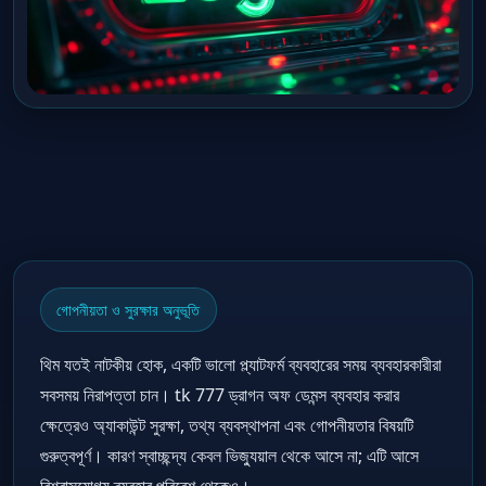
গোপনীয়তা ও সুরক্ষার অনুভূতি
থিম যতই নাটকীয় হোক, একটি ভালো প্ল্যাটফর্ম ব্যবহারের সময় ব্যবহারকারীরা
সবসময় নিরাপত্তা চান। tk 777 ড্রাগন অফ ডেমন্স ব্যবহার করার
ক্ষেত্রেও অ্যাকাউন্ট সুরক্ষা, তথ্য ব্যবস্থাপনা এবং গোপনীয়তার বিষয়টি
গুরুত্বপূর্ণ। কারণ স্বাচ্ছন্দ্য কেবল ভিজ্যুয়াল থেকে আসে না; এটি আসে