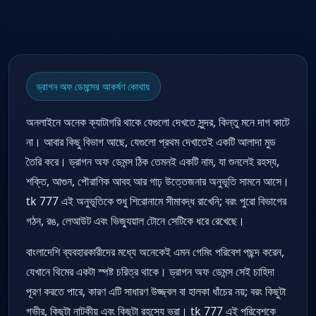
ড্রাগন অফ ডেমন্সের আকর্ষণ কোথায়
অনলাইনে অনেক ক্যাটাগরি থাকে যেগুলো দেখতে সুন্দর, কিন্তু মনে দাগ কাটে
না। আবার কিছু বিভাগ আছে, যেগুলো প্রথম দেখাতেই একটি আলাদা মুড
তৈরি করে। ড্রাগন অফ ডেমন্স ঠিক তেমনই একটি নাম, যা শুনলেই রহস্য,
শক্তি, আগুন, পৌরাণিক আবহ আর গাঢ় উত্তেজনার অনুভূতি সামনে আসে।
tk 777 এই অনুভূতিকে শুধু শিরোনামে সীমাবদ্ধ রাখেনি; বরং পুরো বিভাগের
গঠন, রঙ, লেআউট এবং ভিজ্যুয়াল টোনে সেটিকে ধরে রেখেছে।
বাংলাদেশি ব্যবহারকারীদের মধ্যে অনেকেই এমন গেমিং পরিবেশ পছন্দ করেন,
যেখানে থিমের একটা স্পষ্ট চরিত্র থাকে। ড্রাগন অফ ডেমন্স সেই চাহিদা
পূরণ করতে পারে, কারণ এটি সাধারণ উজ্জ্বল বা হালকা ধাঁচের নয়; বরং কিছুটা
গভীর, কিছুটা নাটকীয় এবং কিছুটা রহস্যে ভরা। tk 777 এই পরিবেশকে