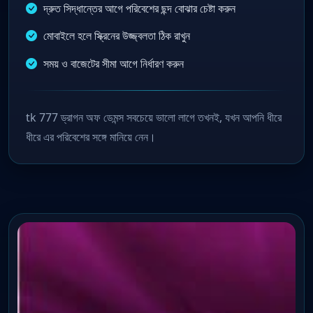
দ্রুত সিদ্ধান্তের আগে পরিবেশের ছন্দ বোঝার চেষ্টা করুন
মোবাইলে হলে স্ক্রিনের উজ্জ্বলতা ঠিক রাখুন
সময় ও বাজেটের সীমা আগে নির্ধারণ করুন
tk 777 ড্রাগন অফ ডেমন্স সবচেয়ে ভালো লাগে তখনই, যখন আপনি ধীরে
ধীরে এর পরিবেশের সঙ্গে মানিয়ে নেন।